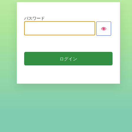
パスワード